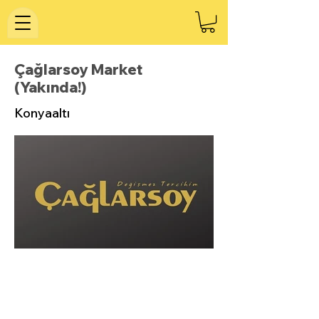
Çağlarsoy Market
(Yakında!)
Konyaaltı