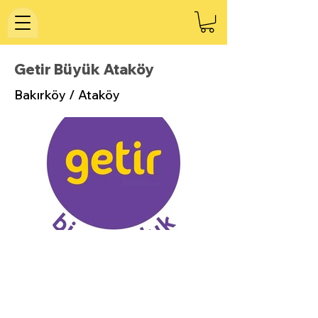
Getir Büyük Ataköy
Bakırköy / Ataköy