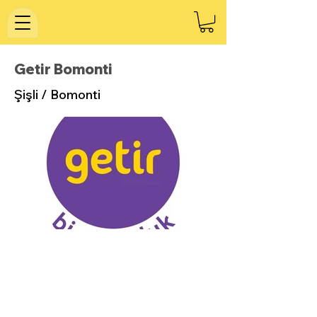
Getir Bomonti
Şişli / Bomonti