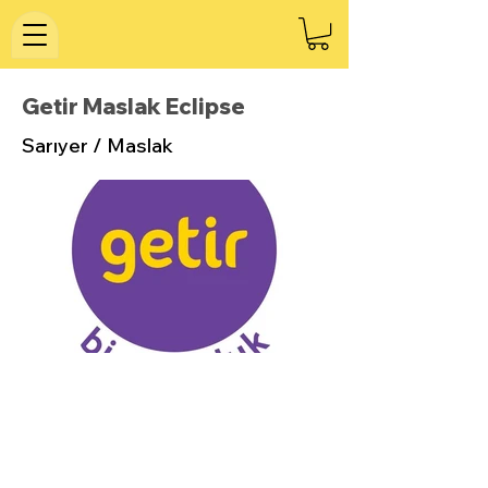
Getir Maslak Eclipse
Sarıyer / Maslak