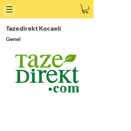
Tazedirekt Kocaeli
Genel