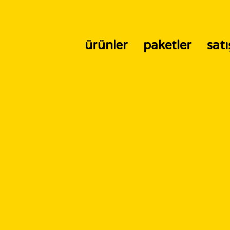
ürünler
paketler
satı